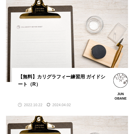
【無料】カリグラフィー練習用 ガイドシ
ート（R）
JUN
OBANE
2022.10.22
2024.04.02