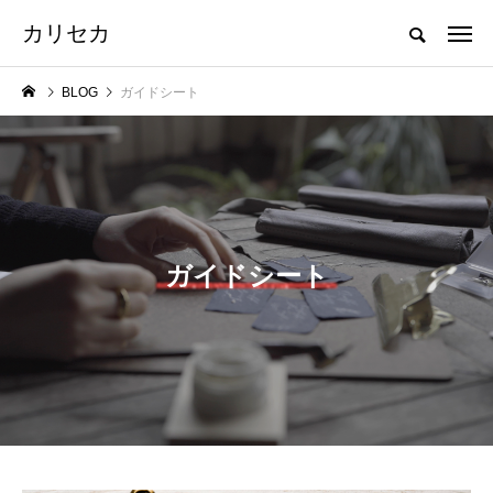
カリセカ
BLOG
ガイドシート
ガイドシート