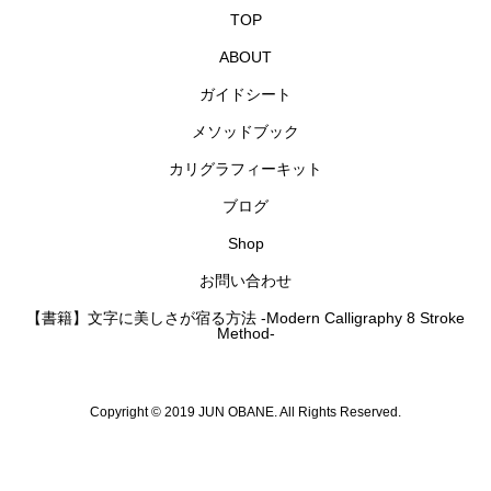
TOP
ABOUT
ガイドシート
メソッドブック
カリグラフィーキット
ブログ
Shop
お問い合わせ
【書籍】文字に美しさが宿る方法 -Modern Calligraphy 8 Stroke
Method-
Copyright © 2019 JUN OBANE. All Rights Reserved.