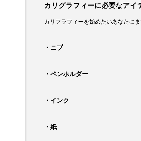
カリグラフィーに必要なアイ
カリフラフィーを始めたいあなたにま
・ニブ
・ペンホルダー
・インク
・紙