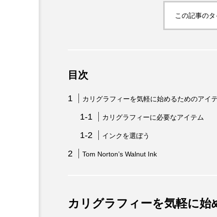
この記事のタ
目次
カリグラフィーを気軽に始めるためのアイ
カリグラフィーに必要なアイテム
インクを選ぼう
Tom Norton’s Walnut Ink
カリグラフィーを気軽に始