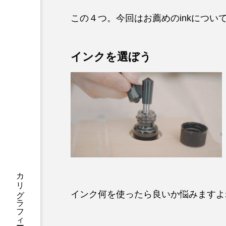
この４つ。今回はお薦めのinkについ
インクを選ぼう
インク何を使ったら良いか悩みますよ