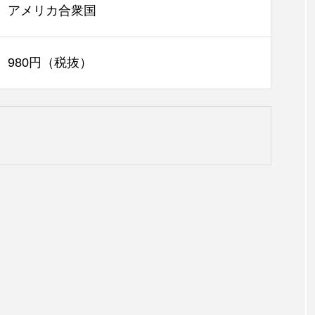
アメリカ合衆国
980円（税抜）