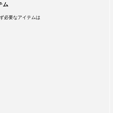
テム
ず必要なアイテムは