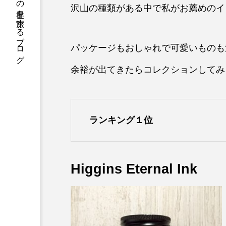
カリグラフィーの世界を旅するブログ
沢山の種類がある中で私がお薦めのイ
パッケージもおしゃれで可愛いものも
余裕が出てきたらコレクションしてみ
ランキング１位
Higgins Eternal Ink