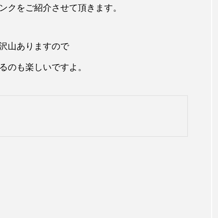
ンクをご紹介させて頂きます。
沢山ありますので
るのも楽しいですよ。