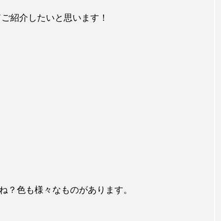
てご紹介したいと思います！
ね？色も様々なものがあります。