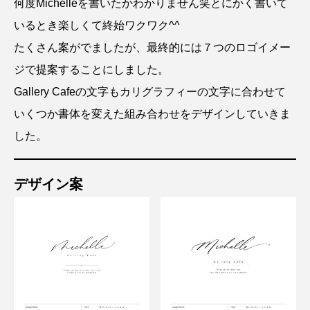
何度Michelleを書いたかわかりません笑とにかく書いて
いるとき楽しくて終始ワクワク^^
たくさん案がでましたが、最終的には７つのロゴイメー
ジで提案することにしました。
Gallery Cafeの文字もカリグラフィーの文字に合わせて
いくつか書体を変えた組み合わせをデザインしていきま
した。
デザイン案