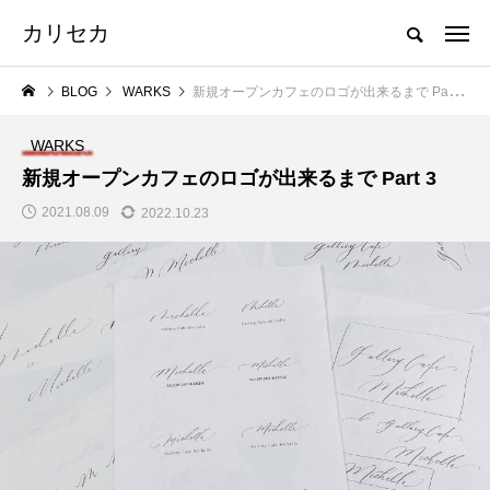
カリセカ
BLOG
WARKS
新規オープンカフェのロゴが出来るまで Part 3
WARKS
新規オープンカフェのロゴが出来るまで Part 3
2021.08.09
2022.10.23