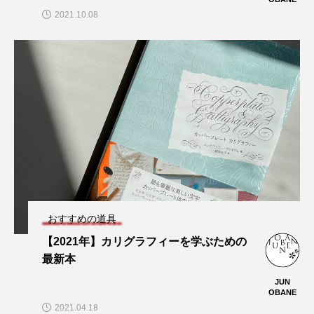
2021.10.08
おすすめの道具
【2021年】カリグラフィーを学ぶための
最新本
JUN
OBANE
2021.04.18