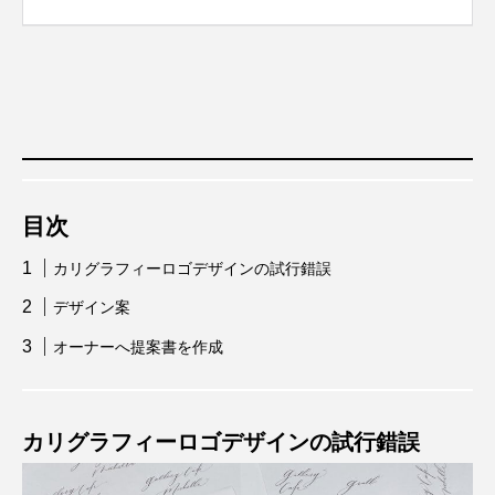
目次
カリグラフィーロゴデザインの試行錯誤
デザイン案
オーナーへ提案書を作成
カリグラフィーロゴデザインの試行錯誤