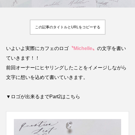
この記事のタイトルとURLをコピーする
いよいよ実際にカフェのロゴ
〝Michelle〟
の文字を書い
ていきます！！
前回オーナーにヒヤリングしたことをイメージしながら
文字に想いを込めて書いていきます。
▼ロゴが出来るまでPart2はこちら