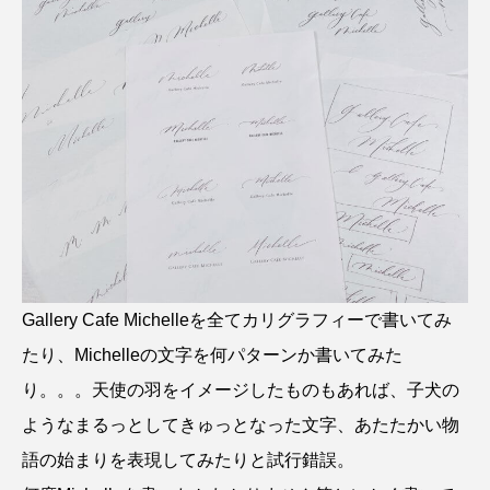
Gallery Cafe Michelleを全てカリグラフィーで書いてみ
たり、Michelleの文字を何パターンか書いてみた
り。。。天使の羽をイメージしたものもあれば、子犬の
ようなまるっとしてきゅっとなった文字、あたたかい物
語の始まりを表現してみたりと試行錯誤。