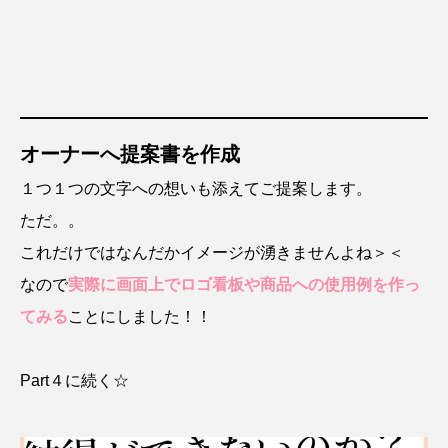
オーナーへ提案書を作成
１つ１つの文字への想いも添えてご提案します。
ただ。。
これだけではなんだかイメージが湧きませんよね＞＜
なので
実際に画面上でロゴ看板や商品への使用例を作っ
てみる
ことにしました！！
Part４に続く☆