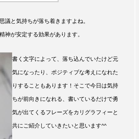
思議と気持ちが落ち着きますよね。
精神が安定する効果があります。
書く文字によって、落ち込んでいたけど元
気になったり、ポジティブな考えになれた
りすることもあります！そこで今日は気持
ちが前向きになれる、書いているだけで勇
気が出てくるフレーズをカリグラフィーと
共にご紹介していきたいと思います^^