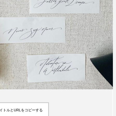
イトルとURLをコピーする