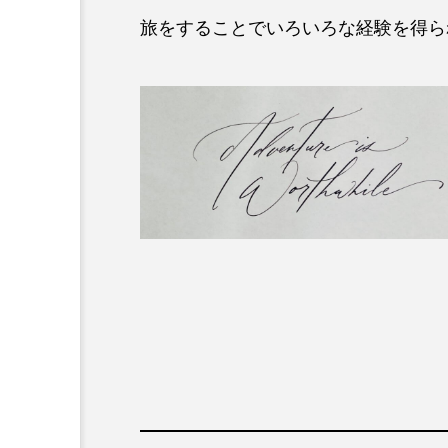
旅をすることでいろいろな経験を得ら