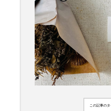
この記事のタ