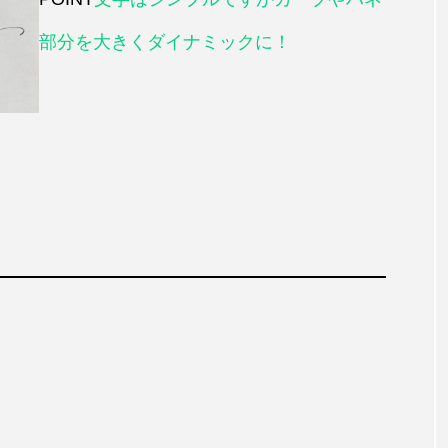
部分を大きくダイナミックに！