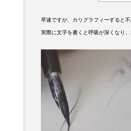
早速ですが、カリグラフィーすると不
実際に文字を書くと呼吸が深くなり、