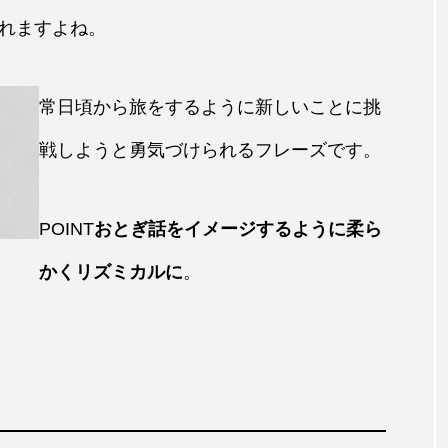
れますよね。
常日頃から旅をするように新しいことに挑
戦しようと勇気づけられるフレーズです。
POINT
おとぎ話をイメージするように柔ら
かくリズミカルに
。