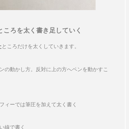
ところを太く書き足していく
た
ところだけを太くしていきます。
ンの動かし方。反対に上の方へペンを動かすこ
フィーでは筆圧を加えて太く書く
い線で書く