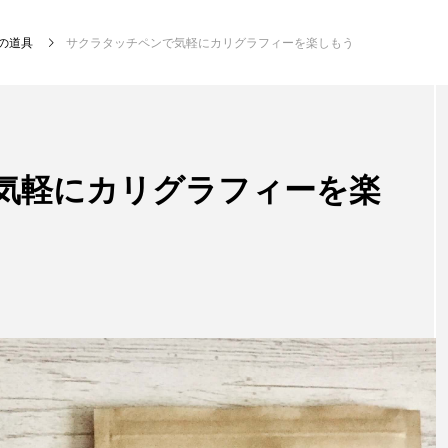
の道具
サクラタッチペンで気軽にカリグラフィーを楽しもう
気軽にカリグラフィーを楽