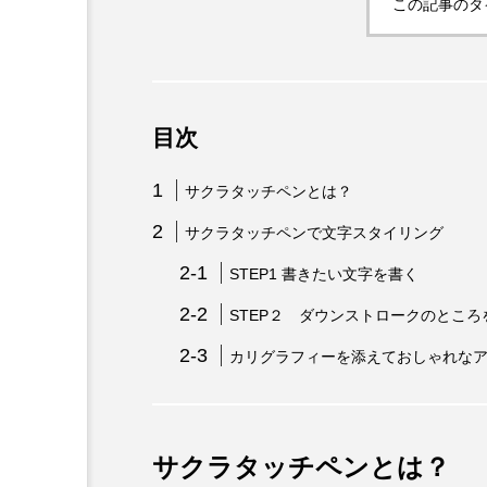
この記事のタ
目次
サクラタッチペンとは？
サクラタッチペンで文字スタイリング
STEP1 書きたい文字を書く
STEP２ ダウンストロークのとこ
カリグラフィーを添えておしゃれな
サクラタッチペンとは？