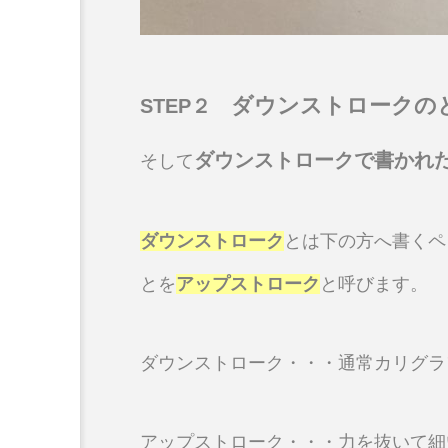
ダウンストロークの
STEP２
ダウンストロークで書かれ
そして
ダウンストローク
とは下の方へ書くペ
とを
アップストローク
と呼びます。
ダウンストローク・・・通常カリグラ
アップストローク・・・力を抜いて細