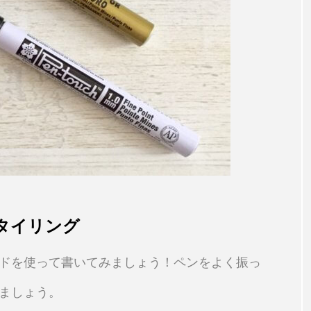
タイリング
ドを使って書いてみましょう！ペンをよく振っ
ましょう。