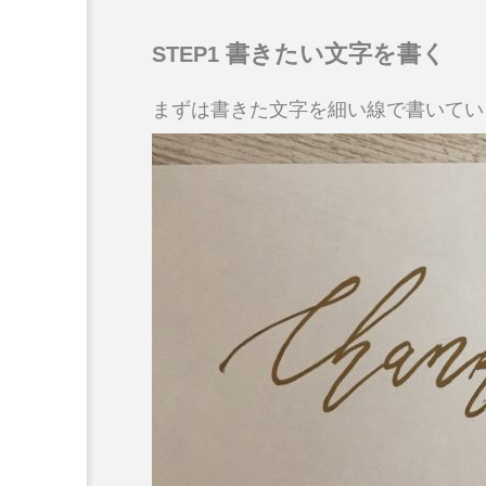
書きたい文字を書く
STEP1
まずは書きた文字を細い線で書いてい